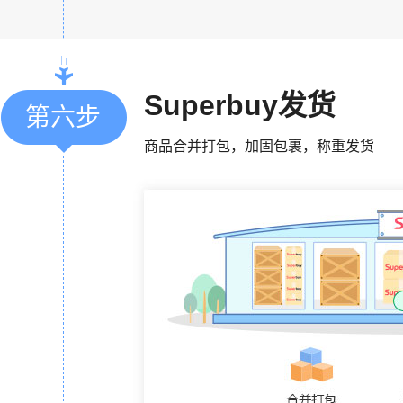
Superbuy发货
第六步
商品合并打包，加固包裹，称重发货