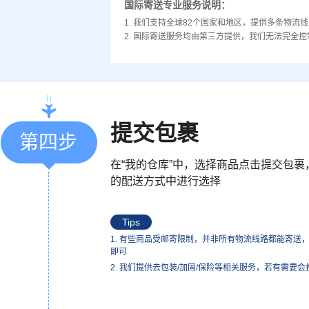
国际寄送专业服务说明：
1. 我们支持全球82个国家和地区，提供多条物流
2. 国际寄送服务均由第三方提供，我们无法完全控
提交包裹
第四步
在“我的仓库”中，选择商品点击提交包
的配送方式中进行选择
Tips
1. 有些商品受邮寄限制，并非所有物流线路都能寄送
即可
2. 我们提供去包装/加固/保险等相关服务，若有需要