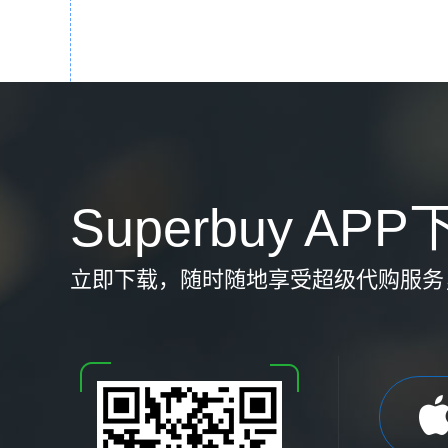
Superbuy AP
立即下载，随时随地享受超级代购服务