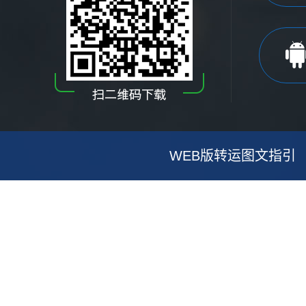
WEB版转运图文指引