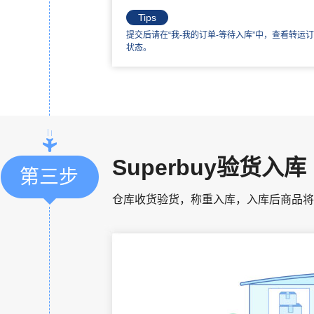
Tips
提交后请在“我-我的订单-等待入库”中，查看转运
状态。
Superbuy验货入库
第三步
仓库收货验货，称重入库，入库后商品将会