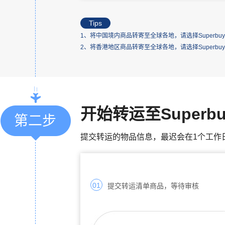
Tips
1、将中国境内商品转寄至全球各地，请选择Superb
2、将香港地区商品转寄至全球各地，请选择Superbu
开始转运至Superb
第二步
提交转运的物品信息，最迟会在1个工作
01
提交转运清单商品，等待审核