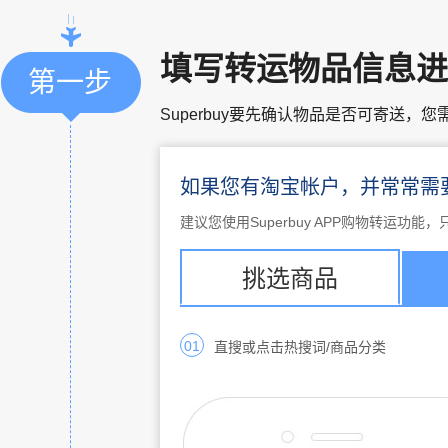
填写转运物品信息进
第一步
Superbuy要先确认物品是否可寄送
如果您有淘宝帐户，并常常需
建议您使用Superbuy APP购物转
挑选商品
01
直搜或点击热搜词/商品分类