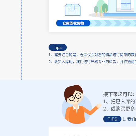
Tips
1、需要注意的是，仓库仅会对您的物品进行简单的数
2、收货入库时，我们进行严格专业的验货，并拍摄商
接下来您可以
1、把已入库的
2、或购买更多
TIPS
1. 