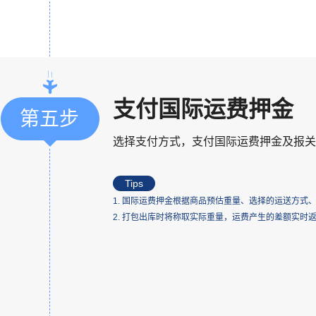
支付国际运费押金
第五步
选择支付方式，支付国际运费押金及报关
Tips
1. 国际运费押金根据商品预估重量、选择的运送方式
2. 打包出库时将称取实际重量，运费产生的差额实时