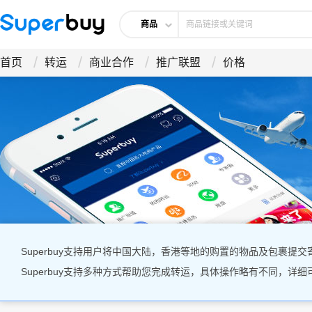
商品
首页
转运
商业合作
推广联盟
价格
Superbuy支持用户将中国大陆，香港等地的购置的物品及包裹提交寄送
Superbuy支持多种方式帮助您完成转运，具体操作略有不同，详