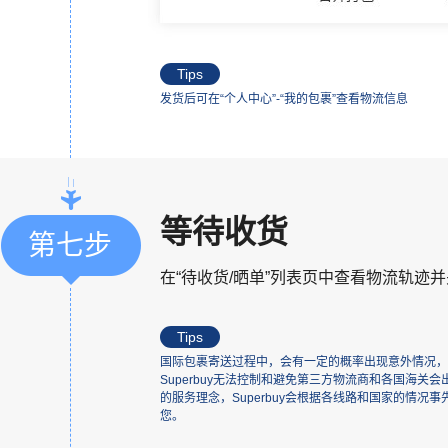
Tips
发货后可在“个人中心”-“我的包裹”查看物流信息
等待收货
第七步
在“待收货/晒单”列表页中查看物流轨迹
Tips
国际包裹寄送过程中，会有一定的概率出现意外情况，
Superbuy无法控制和避免第三方物流商和各国海
的服务理念，Superbuy会根据各线路和国家的情
您。